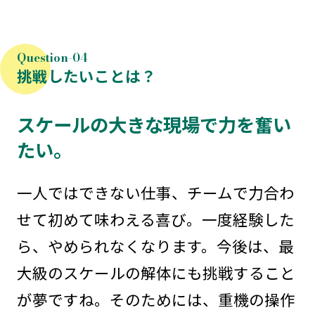
挑戦したいことは？
スケールの大きな現場で力を奮い
たい。
一人ではできない仕事、チームで力合わ
せて初めて味わえる喜び。一度経験した
ら、やめられなくなります。今後は、最
大級のスケールの解体にも挑戦すること
が夢ですね。そのためには、重機の操作