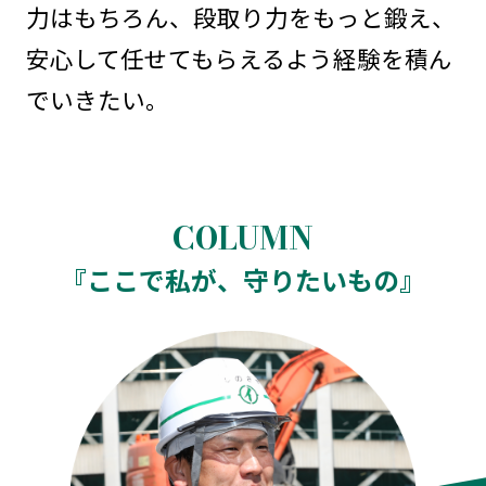
力はもちろん、段取り力をもっと鍛え、
安心して任せてもらえるよう経験を積ん
でいきたい。
『ここで私が、守りたいもの』