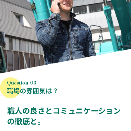
職場の雰囲気は？
職人の良さとコミュニケーション
の徹底と。