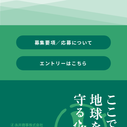
募集要項／応募について
エントリーはこちら