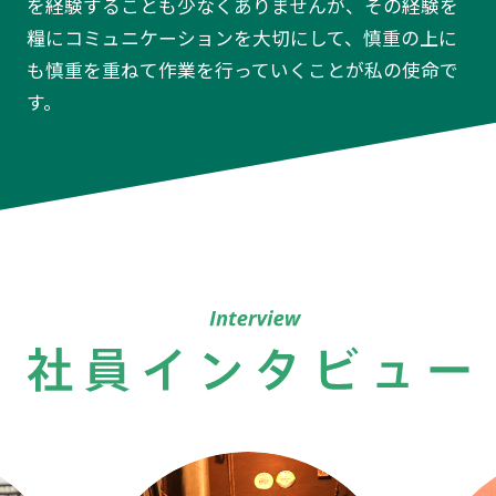
を経験することも少なくありませんが、その経験を
糧にコミュニケーションを大切にして、慎重の上に
も慎重を重ねて作業を行っていくことが私の使命で
す。