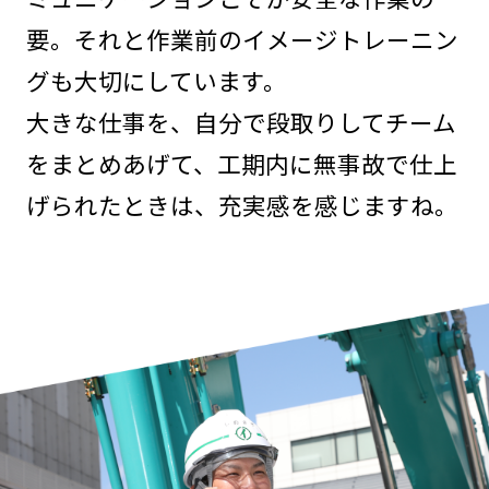
要。それと作業前のイメージトレーニン
グも大切にしています。
大きな仕事を、自分で段取りしてチーム
をまとめあげて、工期内に無事故で仕上
げられたときは、充実感を感じますね。