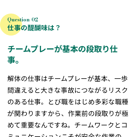
仕事の醍醐味は？
チームプレーが基本の段取り仕
事。
解体の仕事はチームプレーが基本、一歩
間違えると大きな事故につながるリスク
のある仕事。とび職をはじめ多彩な職種
が関わりますから、作業前の段取りが極
めて重要なんですね。チームワークとコ
ミュニケーションこそが安全な作業の