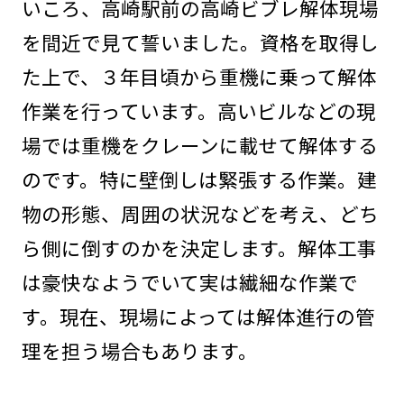
いころ、高崎駅前の高崎ビブレ解体現場
を間近で見て誓いました。資格を取得し
た上で、３年目頃から重機に乗って解体
作業を行っています。高いビルなどの現
場では重機をクレーンに載せて解体する
のです。特に壁倒しは緊張する作業。建
物の形態、周囲の状況などを考え、どち
ら側に倒すのかを決定します。解体工事
は豪快なようでいて実は繊細な作業で
す。現在、現場によっては解体進行の管
理を担う場合もあります。