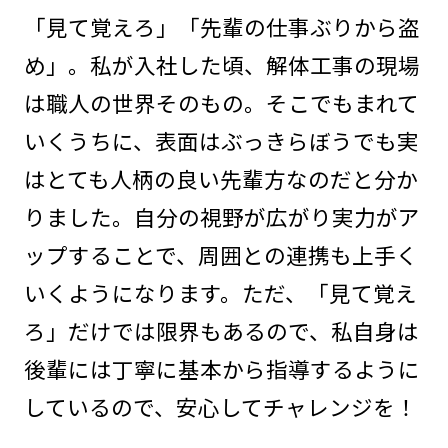
「見て覚えろ」「先輩の仕事ぶりから盗
め」。私が入社した頃、解体工事の現場
は職人の世界そのもの。そこでもまれて
いくうちに、表面はぶっきらぼうでも実
はとても人柄の良い先輩方なのだと分か
りました。自分の視野が広がり実力がア
ップすることで、周囲との連携も上手く
いくようになります。ただ、「見て覚え
ろ」だけでは限界もあるので、私自身は
後輩には丁寧に基本から指導するように
しているので、安心してチャレンジを！