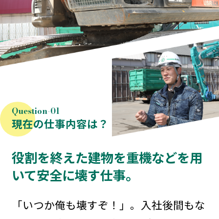
現在の仕事内容は？
役割を終えた建物を重機などを用
いて安全に壊す仕事。
「いつか俺も壊すぞ！」。入社後間もな