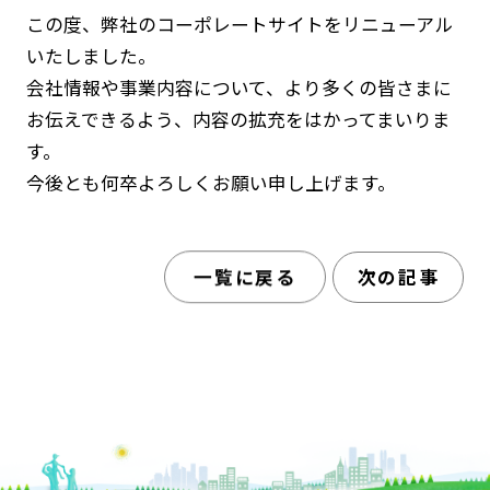
この度、弊社のコーポレートサイトをリニューアル
SDGsをサポートします。
いたしました。
会社情報や事業内容について、より多くの皆さまに
お伝えできるよう、内容の拡充をはかってまいりま
事例紹介
す。
今後とも何卒よろしくお願い申し上げます。
東京湾アクアライン建設プロジェクト
高崎市駅前再開発プロジェクト
一覧に戻る
次の記事
私たちについて
OUR MISSION
私たちのルーツ